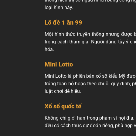
loại hình này.
Lô đề 1 ăn 99
Một hình thức truyền thống nhưng được là
trong cách tham gia. Người dùng tùy ý ch
hóa.
Mini Lotto
Mini Lotto là phiên bản xổ số kiểu Mỹ đư
trúng toàn bộ hoặc theo chuỗi quy định, p
luật chơi dễ hiểu.
Xổ số quốc tế
Không chỉ giới hạn trong phạm vi nội địa
đều có cách thức dự đoán riêng, phù hợp v