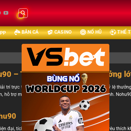
BẮN CÁ
CASINO
NỔ HŨ
THỂ 
APP
×
90 – Trải nghiệm hấp dẫn, thưởng l
i trí trực tuyến hấp dẫn với kho game phong phú, tỷ lệ thưởn
iện, hỗ trợ mượt mà trên cả thiết bị di động lẫn máy tính. Nohu
ohu90
 hiện đại, tích hợp nhiều loại hình xổ số đặc sắc được yêu thíc