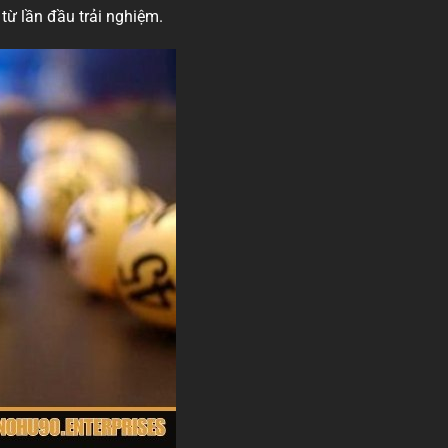
từ lần đầu trải nghiệm.