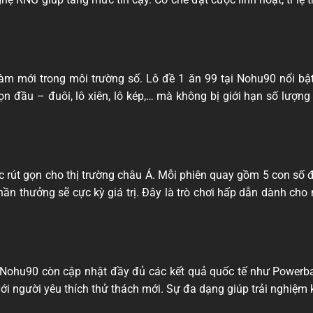
m mới trong môi trường số. Lô đề 1 ăn 99 tại Nohu90 nổi bật 
ọn đầu – đuôi, lô xiên, lô kép,… mà không bị giới hạn số lượng
ợc rút gọn cho thị trường châu Á. Mỗi phiên quay gồm 5 con số
hần thưởng sẽ cực kỳ giá trị. Đây là trò chơi hấp dẫn dành cho 
, Nohu90 còn cập nhật đầy đủ các kết quả quốc tế như Powerbal
ới người yêu thích thử thách mới. Sự đa dạng giúp trải nghiệm 