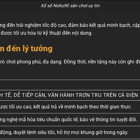
Xổ số Nohu90 sân chơi uy tín
ng đến trải nghiệm tốc độ cao, đảm bảo kết quả minh bạch, cậ
u được tối ưu hóa từ kỹ thuật đến nội dung.
m đến lý tưởng
rò chơi phong phú, đa dạng. Đồng thời, nền tảng này còn ghi đi
H TẾ, DỄ TIẾP CẬN, VẬN HÀNH TRƠN TRU TRÊN CẢ ĐIỆN
ược tối ưu cao, kết quả trả về minh bạch theo thời gian thực.
g nghệ mã hóa tiêu chuẩn quốc tế, bảo vệ thông tin tuyệt đối.
động, duyệt lệnh siêu tốc, hỗ trợ mọi khung giờ trong ngày.