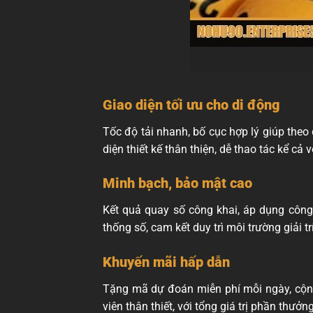
Giao diện tối ưu cho di động
Tốc độ tải nhanh, bố cục hợp lý giúp the
diện thiết kế thân thiện, dễ thao tác kể cả 
Minh bạch, bảo mật cao
Kết quả quay số công khai, áp dụng côn
thống số, cam kết duy trì môi trường giải tr
Khuyến mãi hấp dẫn
Tặng mã dự đoán miễn phí mỗi ngày, cộng
viên thân thiết, với tổng giá trị phần thưở