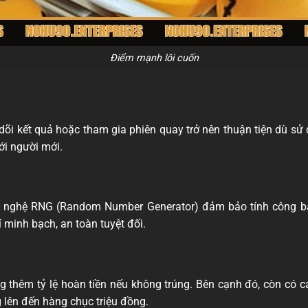
Điểm mạnh lôi cuốn
o dõi kết quả hoặc tham gia phiên quay trở nên thuận tiện dù s
với người mới.
g nghệ RNG (Random Number Generator) đảm bảo tính công bằ
í minh bạch, an toàn tuyệt đối.
 thêm tỷ lệ hoàn tiền nếu không trúng. Bên cạnh đó, còn có 
ng lên đến hàng chục triệu đồng.