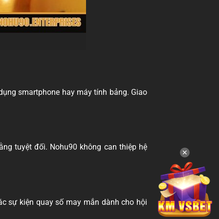
ử dụng smartphone hay máy tính bảng. Giao
ng tuyệt đối. Nohu90 không can thiệp hệ
✕
các sự kiện quay số may mắn dành cho hội