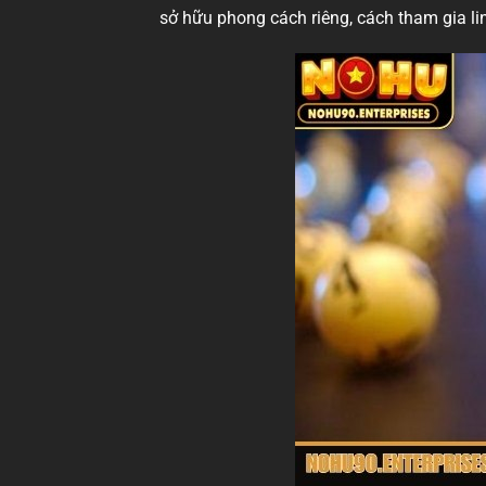
sở hữu phong cách riêng, cách tham gia li