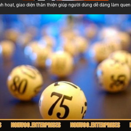
nh hoạt, giao diện thân thiện giúp người dùng dễ dàng làm quen 