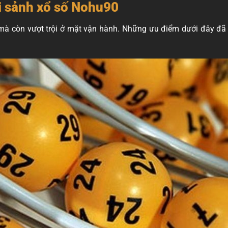
i sảnh xổ số Nohu90
à còn vượt trội ở mặt vận hành. Những ưu điểm dưới đây đã g